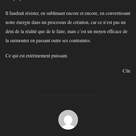
Il faudrait résister, en sublimant encore et encore, en convertissant
notre énergie dans un processus de création, car ce n’est pas un
déni de la réalité que de le faire, mais c’est un moyen efficace de
la surmonter en passant outre ses contraintes.
Ce qui est extrêmement puissant.
Cile
AUTEUR DE LA PUBLICATION