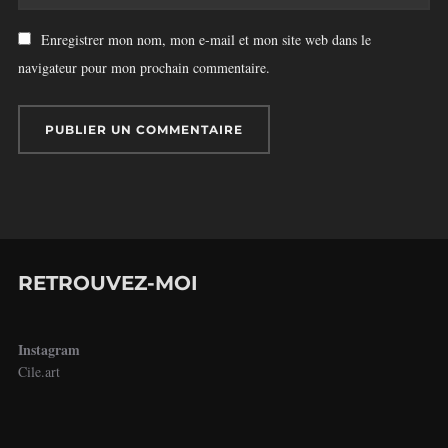
Enregistrer mon nom, mon e-mail et mon site web dans le
navigateur pour mon prochain commentaire.
RETROUVEZ-MOI
Instagram
Cile.art