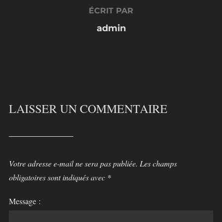
ÉCRIT PAR
admin
LAISSER UN COMMENTAIRE
Votre adresse e-mail ne sera pas publiée.
Les champs
obligatoires sont indiqués avec
*
Message :