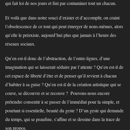
qui fait loi de nos jours et fini par contaminer tout un chacun.
Et voilà que dans notre souci d’exister et d’accomplir, on craint
l’obsolescence de ce tout qui peut émerger de nous-mêmes, alors
qu’elle le préexiste, aujourd’hui plus que jamais à l’heure des
réseaux sociaux.
Qu’en est-il donc de l’abstraction, de l’entre-lignes, d’une
imagination qui se laisserait séduire par l’attente ? Qu’en est-il de
cet espace de liberté d’être et de penser qu’il revient à chacun
d’habiter à sa guise ? Qu’en est-il de la création artistique qui se
couve, se découvre et se recouve ? Pouvons-nous encore
prétendre consentir à se passer de l’immédiat pour la simple, et
pourtant si essentielle, beauté du geste ? D’un geste qui demande
du temps, qui se peaufine, s’affine et se dessine dans la trace de
son propos.