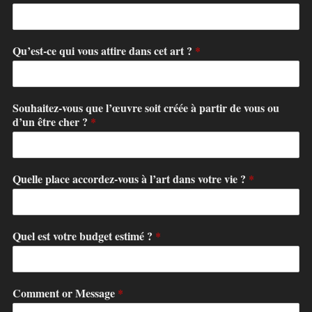
Qu’est-ce qui vous attire dans cet art ?
*
Souhaitez-vous que l’œuvre soit créée à partir de vous ou
d’un être cher ?
*
Quelle place accordez-vous à l’art dans votre vie ?
*
Quel est votre budget estimé ?
*
Comment or Message
*