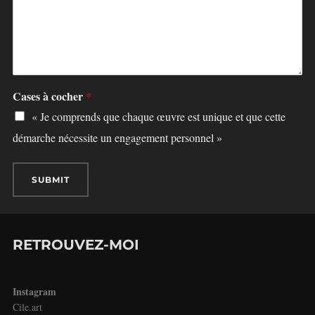
Cases à cocher
*
« Je comprends que chaque œuvre est unique et que cette
démarche nécessite un engagement personnel »
SUBMIT
RETROUVEZ-MOI
Instagram
Cile.art